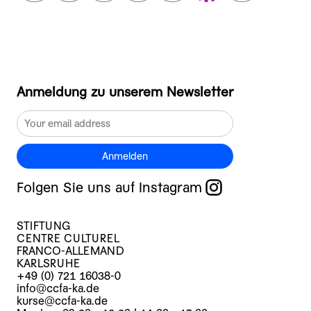
Anmeldung zu unserem Newsletter
Anmelden
Folgen Sie uns auf Instagram
STIFTUNG
CENTRE CULTUREL
FRANCO-ALLEMAND
KARLSRUHE
+49 (0) 721 16038-0
info@ccfa-ka.de
kurse@ccfa-ka.de