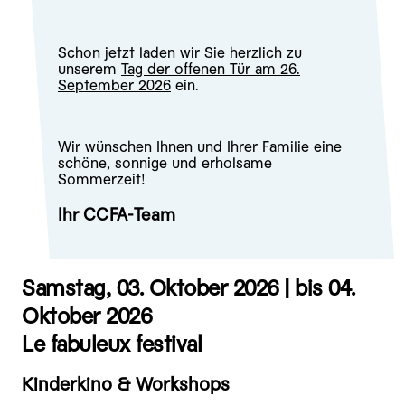
Schon jetzt laden wir Sie herzlich zu
unserem
Tag der offenen Tür am 26.
September 2026
ein.
Wir wünschen Ihnen und Ihrer Familie eine
schöne, sonnige und erholsame
Sommerzeit!
Ihr CCFA-Team
Samstag, 03. Oktober 2026 |
bis 04.
Oktober 2026
Le fabuleux festival
Kinderkino & Workshops