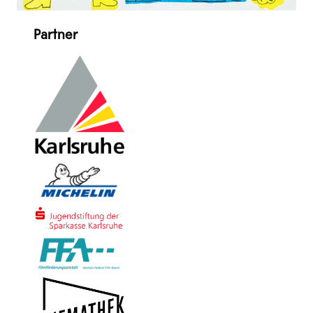
Partner