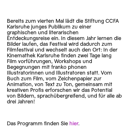
Bereits zum vierten Mal lädt die Stiftung CCFA
Karlsruhe junges Publikum zu einer
graphischen und literarischen
Entdeckungsreise ein. In diesem Jahr lernen die
Bilder laufen, das Festival wird dadurch zum
Filmfestival und wechselt auch den Ort: In der
Kinemathek Karlsruhe finden zwei Tage lang
Film vorführungen, Workshops und
Begegnungen mit franko phonen
Illustratorinnen und Illustratoren statt. Vom
Buch zum Film, vom Zeichenpapier zur
Animation, von Text zu Ton, gemeinsam mit
kreativen Profis erforschen wir das Potential
von Bildern, sprachübergreifend, und für alle ab
drei Jahren!
Das Programm finden Sie
hier
.