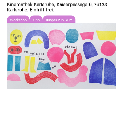
Kinemathek Karlsruhe, Kaiserpassage 6, 76133
Karlsruhe. Eintritt frei.
Workshop
Kino
Junges Publikum