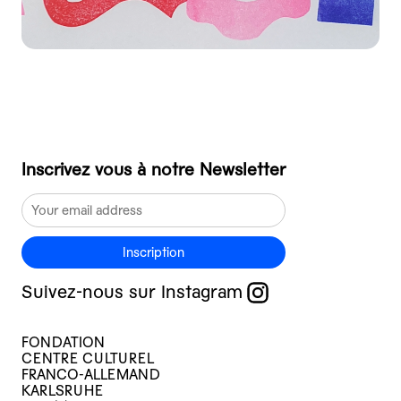
Inscrivez vous à notre Newsletter
Inscription
Suivez-nous sur Instagram
FONDATION
CENTRE CULTUREL
FRANCO-ALLEMAND
KARLSRUHE