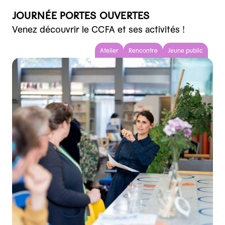
JOURNÉE PORTES OUVERTES
Venez découvrir le CCFA et ses activités !
Atelier
Rencontre
Jeune public