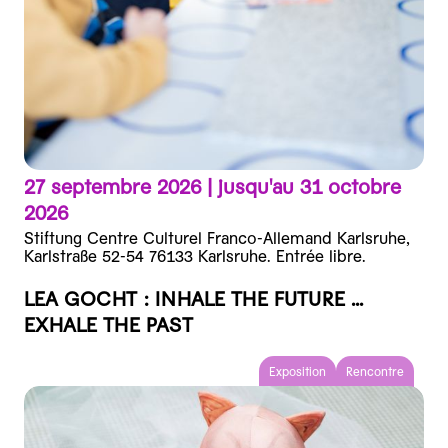
27 septembre 2026 |
jusqu'au 31 octobre
2026
Stiftung Centre Culturel Franco-Allemand Karlsruhe,
Karlstraße 52-54 76133 Karlsruhe. Entrée libre.
LEA GOCHT : INHALE THE FUTURE ...
EXHALE THE PAST
Exposition
Rencontre