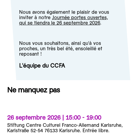
Nous avons également le plaisir de vous
inviter à notre
Journée portes ouvertes,
qui se tiendra le 26 septembre 2026
.
Nous vous souhaitons, ainsi qu'à vos
proches, un très bel été, ensoleillé et
reposant !
L'équipe du CCFA
Ne manquez pas
26 septembre 2026 |
15:00 - 19:00
Stiftung Centre Culturel Franco-Allemand Karlsruhe,
Karlstraße 52-54 76133 Karlsruhe. Entrée libre.