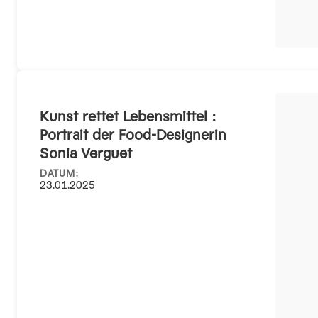
Kunst rettet Lebensmittel :
Portrait der Food-Designerin
Sonia Verguet
DATUM:
23.01.2025