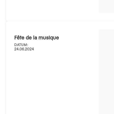
Fête de la musique
DATUM:
24.06.2024