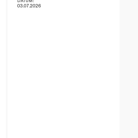
DATUM:
03.07.2026