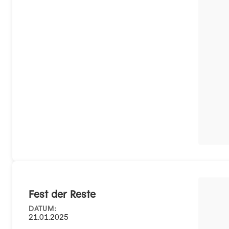
Fest der Reste
DATUM:
21.01.2025