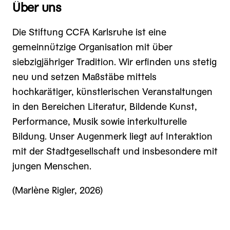
Über uns
Die Stiftung CCFA Karlsruhe ist eine
gemeinnützige Organisation mit über
siebzigjähriger Tradition. Wir erfinden uns stetig
neu und setzen Maßstäbe mittels
hochkarätiger, künstlerischen Veranstaltungen
in den Bereichen Literatur, Bildende Kunst,
Performance, Musik sowie interkulturelle
Bildung. Unser Augenmerk liegt auf Interaktion
mit der Stadtgesellschaft und insbesondere mit
jungen Menschen.
(Marlène Rigler, 2026)