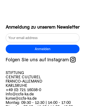
Anmeldung zu unserem Newsletter
Anmelden
Folgen Sie uns auf Instagram
STIFTUNG
CENTRE CULTUREL
FRANCO-ALLEMAND
KARLSRUHE
+49 (0) 721 16038-0
info@ccfa-ka.de
kurse@ccfa-ka.de
Montag: 09:30 - 12:30 | 14:00 - 17:00