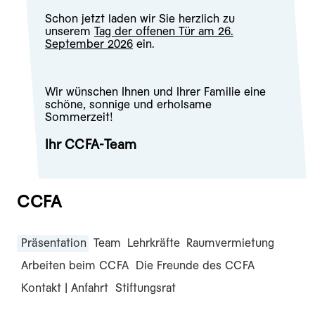
Schon jetzt laden wir Sie herzlich zu
unserem
Tag der offenen Tür am 26.
September 2026
ein.
Wir wünschen Ihnen und Ihrer Familie eine
schöne, sonnige und erholsame
Sommerzeit!
Ihr CCFA-Team
CCFA
Präsentation
Team
Lehrkräfte
Raumvermietung
Arbeiten beim CCFA
Die Freunde des CCFA
Kontakt | Anfahrt
Stiftungsrat