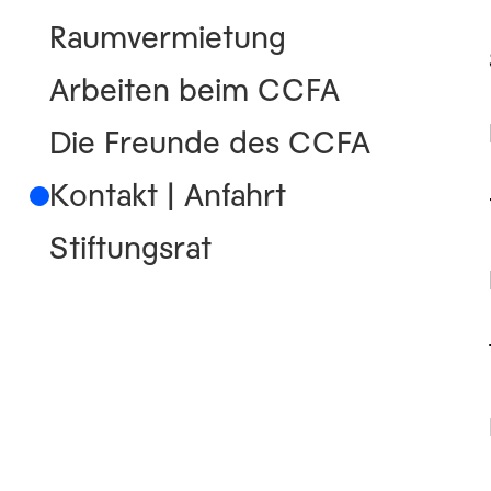
Raumvermietung
Arbeiten beim CCFA
Die Freunde des CCFA
Kontakt | Anfahrt
Stiftungsrat