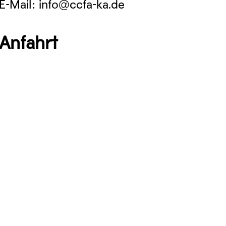
E-Mail: info@ccfa-ka.de
Anfahrt