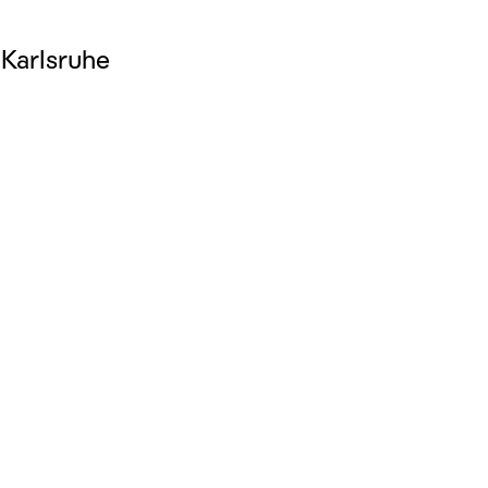
 Karlsruhe