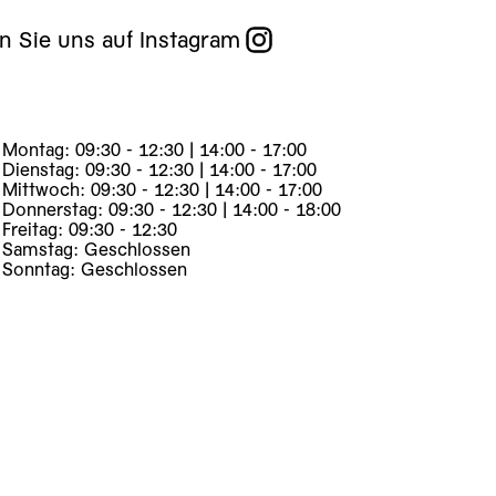
n Sie uns auf Instagram
Montag: 09:30 - 12:30 | 14:00 - 17:00
Dienstag: 09:30 - 12:30 | 14:00 - 17:00
Mittwoch: 09:30 - 12:30 | 14:00 - 17:00
Donnerstag: 09:30 - 12:30 | 14:00 - 18:00
Freitag: 09:30 - 12:30
Samstag: Geschlossen
Sonntag: Geschlossen