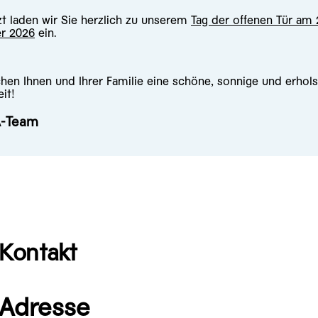
zt laden wir Sie herzlich zu unserem
Tag der offenen Tür am 
r 2026
ein.
hen Ihnen und Ihrer Familie eine schöne, sonnige und erho
it!
A-Team
Kontakt
Adresse