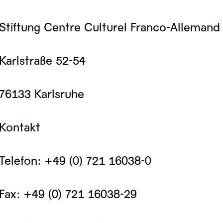
Stiftung Centre Culturel Franco-Allemand
Karlstraße 52-54
76133 Karlsruhe
Kontakt
Telefon: +49 (0) 721 16038-0
Fax: +49 (0) 721 16038-29