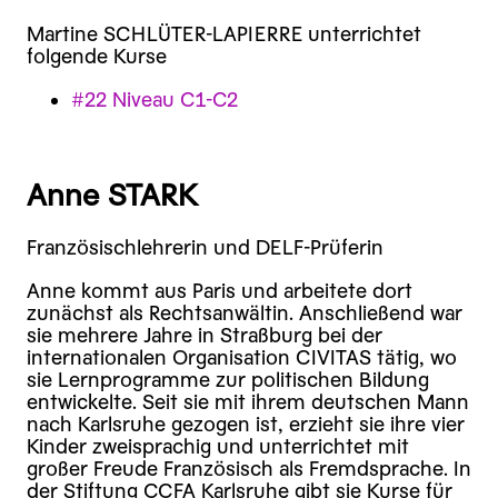
Martine SCHLÜTER-LAPIERRE unterrichtet
folgende Kurse
#22 Niveau C1-C2
Anne STARK
Französischlehrerin und DELF-Prüferin
Anne kommt aus Paris und arbeitete dort
zunächst als Rechtsanwältin. Anschließend war
sie mehrere Jahre in Straßburg bei der
internationalen Organisation CIVITAS tätig, wo
sie Lernprogramme zur politischen Bildung
entwickelte. Seit sie mit ihrem deutschen Mann
nach Karlsruhe gezogen ist, erzieht sie ihre vier
Kinder zweisprachig und unterrichtet mit
großer Freude Französisch als Fremdsprache. In
der Stiftung CCFA Karlsruhe gibt sie Kurse für