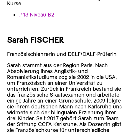
Kurse
#43 Niveau B2
Sarah FISCHER
Französischlehrerin und DELF/DALF-Prüferin
Sarah stammt aus der Region Paris. Nach
Absolvierung ihres Anglistik- und
Romanistikstudiums zog sie 2002 in die USA,
um Französisch an einer Universität zu
unterrichten. Zurück in Frankreich bestand sie
das französische Staatsexamen und arbeitete
einige Jahre an einer Grundschule. 2009 folgte
sie ihrem deutschen Mann nach Karlsruhe und
widmete sich der bilingualen Erziehung ihrer
drei Kinder. Seit 2017 gehört Sarah zum Team
der Stiftung CCFA Karlsruhe. Als Dozentin gibt
sie Französischkurse für unterschiedliche