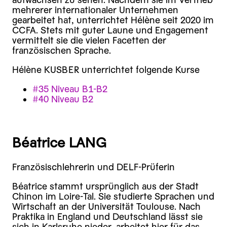
mehrerer internationaler Unternehmen
gearbeitet hat, unterrichtet Hélène seit 2020 im
CCFA. Stets mit guter Laune und Engagement
vermittelt sie die vielen Facetten der
französischen Sprache.
Hélène KUSBER unterrichtet folgende Kurse
#35 Niveau B1-B2
#40 Niveau B2
Béatrice LANG
Französischlehrerin und DELF-Prüferin
Béatrice stammt ursprünglich aus der Stadt
Chinon im Loire-Tal. Sie studierte Sprachen und
Wirtschaft an der Universität Toulouse. Nach
Praktika in England und Deutschland lässt sie
sich in Karlsruhe nieder, arbeitet hier für das