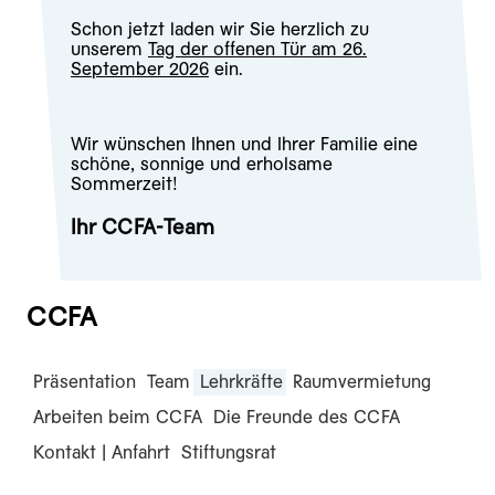
Schon jetzt laden wir Sie herzlich zu
unserem
Tag der offenen Tür am 26.
September 2026
ein.
Wir wünschen Ihnen und Ihrer Familie eine
schöne, sonnige und erholsame
Sommerzeit!
Ihr CCFA-Team
CCFA
Präsentation
Team
Lehrkräfte
Raumvermietung
Arbeiten beim CCFA
Die Freunde des CCFA
Kontakt | Anfahrt
Stiftungsrat