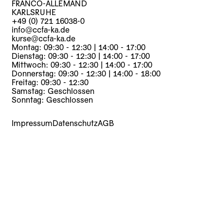
FRANCO-ALLEMAND
KARLSRUHE
+49 (0) 721 16038-0
info@ccfa-ka.de
kurse@ccfa-ka.de
Montag: 09:30 - 12:30 | 14:00 - 17:00
Dienstag: 09:30 - 12:30 | 14:00 - 17:00
Mittwoch: 09:30 - 12:30 | 14:00 - 17:00
Donnerstag: 09:30 - 12:30 | 14:00 - 18:00
Freitag: 09:30 - 12:30
Samstag: Geschlossen
Sonntag: Geschlossen
Impressum
Datenschutz
AGB
Kurse
Veranstaltungen
Archiv
Über uns
Mediathek
Presse