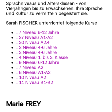
Sprachniveaus und Altersklassen - von
Vierjährigen bis zu Erwachsenen. Ihre Sprache
und Kultur zu vermitteln begeistert sie.
Sarah FISCHER unterrichtet folgende Kurse
#7 Niveau 6-12 Jahre
#27 Niveau A1-A2
#30 Niveau A2.4
#2 Niveau 4-6 Jahre
#3 Niveau 4-6 Jahre
#4 Niveau 1. bis 3. Klasse
#9 Niveau 6-12 Jahre
#7 Niveau A2
#8 Niveau A1-A2
#10 Niveau A2
#11 Niveau B1-B2
Marie FREY