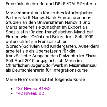
Französischlehrerin und DELF-/DALF-Prüferin
Marie stammt aus Karlsruhes lothringischer
Partnerstadt Nancy. Nach Fremdsprachen-
Studien an den Universitäten Nancy II und
Mainz arbeitet sie zunächst im Export als
Spezialistin für den französischen Markt bei
Firmen wie L’Oréal und Beiersdorf. Seit 1999
unterrichtet sie Französisch an
(Sprach-)Schulen und Kindergärten. Außerdem
arbeitet sie als Übersetzerin für die
französische Ausgabe des Pfalzecho im Elsass.
Seit April 2015 engagiert sich Marie im
Christlichen Jugenddorfwerk in Maximiliansau
als Deutschlehrerin für Integrationskurse.
Marie FREY unterrichtet folgende Kurse
#37 Niveau B1-B2
#42 Niveau B2