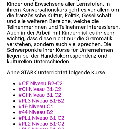
Kinder und Erwachsene aller Lernstufen. In
ihrem Konversationskurs geht es vor allem um
die französische Kultur, Politik, Gesellschaft
und alle weiteren Bereiche, welche die
Teilnehmerinnen und Teilnehmer interessieren.
Auch in der Arbeit mit Kindern ist es ihr sehr
wichtig, dass diese nicht nur die Grammatik
verstehen, sondern auch viel sprechen. Die
Schwerpunkte ihrer Kurse für Unternehmen
liegen bei der Handelskorrespondenz und
kulturellen Unterschieden.
Anne STARK unterrichtet folgende Kurse
#CE Niveau B2-C2
#CI Niveau B1-C2
#CI Niveau B1-C2
#PL3 Niveau B1-B2
#19 Niveau C1
#44 Niveau B2
#PL1 Niveau B1-C2
#PL2 Niveau B1-C2