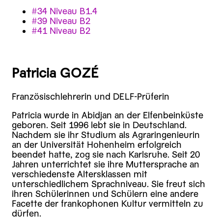
#34 Niveau B1.4
#39 Niveau B2
#41 Niveau B2
Patricia GOZÉ
Französischlehrerin und DELF-Prüferin
Patricia wurde in Abidjan an der Elfenbeinküste
geboren. Seit 1996 lebt sie in Deutschland.
Nachdem sie ihr Studium als Agraringenieurin
an der Universität Hohenheim erfolgreich
beendet hatte, zog sie nach Karlsruhe. Seit 20
Jahren unterrichtet sie ihre Muttersprache an
verschiedenste Altersklassen mit
unterschiedlichem Sprachniveau. Sie freut sich
ihren Schülerinnen und Schülern eine andere
Facette der frankophonen Kultur vermitteln zu
dürfen.