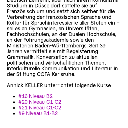
Studium in Düsseldorf sattelte sie auf
Französisch um und setzt sich seither für die
Verbreitung der französischen Sprache und
Kultur für Sprachinteressierte aller Stufen ein –
sei es an Gymnasien, an Universitäten,
Fachhochschulen, an der Dualen Hochschule,
an der Führungsakademie sowie den
Ministerien Baden-Württembergs. Seit 39
Jahren vermittelt sie mit Begeisterung
Grammatik, Konversation zu aktuellen
politischen und wirtschaftlichen Themen,
interkulturelle Kommunikation und Literatur in
der Stiftung CCFA Karlsruhe.
Annick KELLER unterrichtet folgende Kurse
#16 Niveau B2
#20 Niveau C1-C2
#21 Niveau C1-C2
#9 Niveau B1-B2