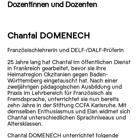
Dozentinnen und Dozenten
Chantal DOMENECH
Französischlehrerin und DELF-/DALF-Prüferin
25 Jahre lang hat Chantal im öffentlichen Dienst
in Frankreich gearbeitet, bevor sie ihre
Heimatregion Okzitanien gegen Baden-
Württemberg eingetauscht hat. Nach einer
zweijährigen pädagogischen Ausbildung und
Praxis im Lehrbereich für Französisch als
Fremdsprache, unterrichtet sie nun bereits
zehn Jahre in der Stiftung CCFA Karlsruhe. Mit
demselben Enthusiasmus und Elan widmet sich
Chantal unterschiedlichen Sprachniveaus und
Altersklassen.
Chantal DOMENECH unterrichtet folgende