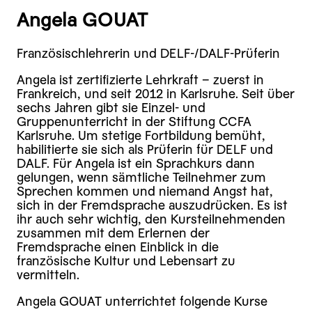
Angela GOUAT
Französischlehrerin und DELF-/DALF-Prüferin
Angela ist zertifizierte Lehrkraft – zuerst in
Frankreich, und seit 2012 in Karlsruhe. Seit über
sechs Jahren gibt sie Einzel- und
Gruppenunterricht in der Stiftung CCFA
Karlsruhe. Um stetige Fortbildung bemüht,
habilitierte sie sich als Prüferin für DELF und
DALF. Für Angela ist ein Sprachkurs dann
gelungen, wenn sämtliche Teilnehmer zum
Sprechen kommen und niemand Angst hat,
sich in der Fremdsprache auszudrücken. Es ist
ihr auch sehr wichtig, den Kursteilnehmenden
zusammen mit dem Erlernen der
Fremdsprache einen Einblick in die
französische Kultur und Lebensart zu
vermitteln.
Angela GOUAT unterrichtet folgende Kurse