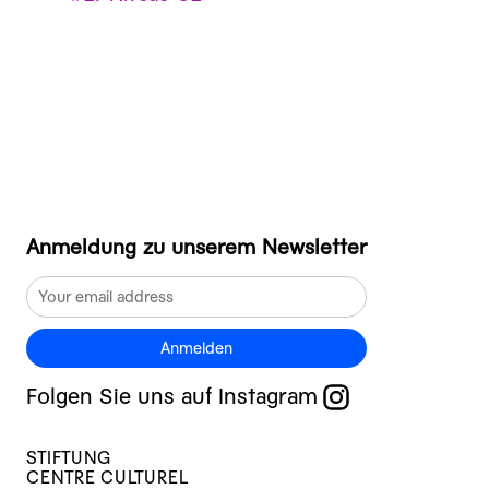
Anmeldung zu unserem Newsletter
Anmelden
Folgen Sie uns auf Instagram
STIFTUNG
CENTRE CULTUREL