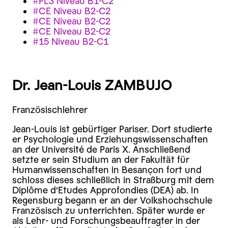
#PL3 Niveau B1-C2
#CE Niveau B2-C2
#CE Niveau B2-C2
#CE Niveau B2-C2
#15 Niveau B2-C1
Dr. Jean-Louis ZAMBUJO
Französischlehrer
Jean-Louis ist gebürtiger Pariser. Dort studierte
er Psychologie und Erziehungswissenschaften
an der Université de Paris X. Anschließend
setzte er sein Studium an der Fakultät für
Humanwissenschaften in Besançon fort und
schloss dieses schließlich in Straßburg mit dem
Diplôme d‘Etudes Approfondies (DEA) ab. In
Regensburg begann er an der Volkshochschule
Französisch zu unterrichten. Später wurde er
als Lehr- und Forschungsbeauftragter in der