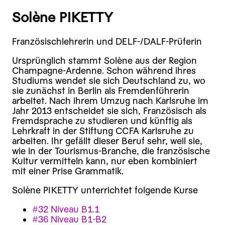
Solène PIKETTY
Französischlehrerin und DELF-/DALF-Prüferin
Ursprünglich stammt Solène aus der Region
Champagne-Ardenne. Schon während ihres
Studiums wendet sie sich Deutschland zu, wo
sie zunächst in Berlin als Fremdenführerin
arbeitet. Nach ihrem Umzug nach Karlsruhe im
Jahr 2013 entscheidet sie sich, Französisch als
Fremdsprache zu studieren und künftig als
Lehrkraft in der Stiftung CCFA Karlsruhe zu
arbeiten. Ihr gefällt dieser Beruf sehr, weil sie,
wie in der Tourismus-Branche, die französische
Kultur vermitteln kann, nur eben kombiniert
mit einer Prise Grammatik.
Solène PIKETTY unterrichtet folgende Kurse
#32 Niveau B1.1
#36 Niveau B1-B2