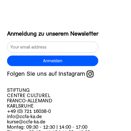
Anmeldung zu unserem Newsletter
Anmelden
Folgen Sie uns auf Instagram
STIFTUNG
CENTRE CULTUREL
FRANCO-ALLEMAND
KARLSRUHE
+49 (0) 721 16038-0
info@ccfa-ka.de
kurse@ccfa-ka.de
Montag: 09:30 - 12:30 | 14:00 - 17:00