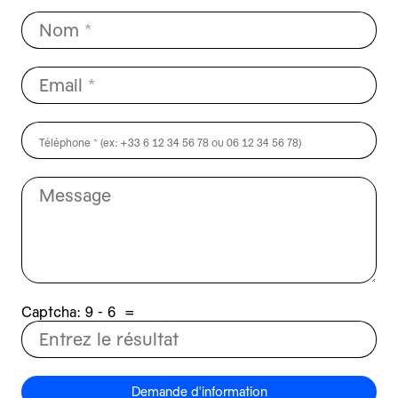
Captcha:
6 - 9
=
Demande d'information