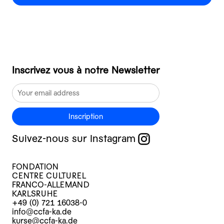
Inscrivez vous à notre Newsletter
Inscription
Suivez-nous sur Instagram
FONDATION
CENTRE CULTUREL
FRANCO-ALLEMAND
KARLSRUHE
+49 (0) 721 16038-0
info@ccfa-ka.de
kurse@ccfa-ka.de