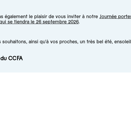
 également le plaisir de vous inviter à notre
Journée porte
 qui se tiendra le 26 septembre 2026
.
souhaitons, ainsi qu'à vos proches, un très bel été, ensoleil
e du CCFA