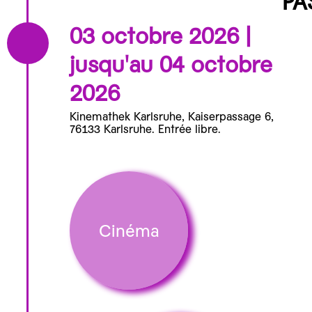
PA
03 octobre 2026 |
jusqu'au 04 octobre
2026
Kinemathek Karlsruhe, Kaiserpassage 6,
76133 Karlsruhe. Entrée libre.
Cinéma