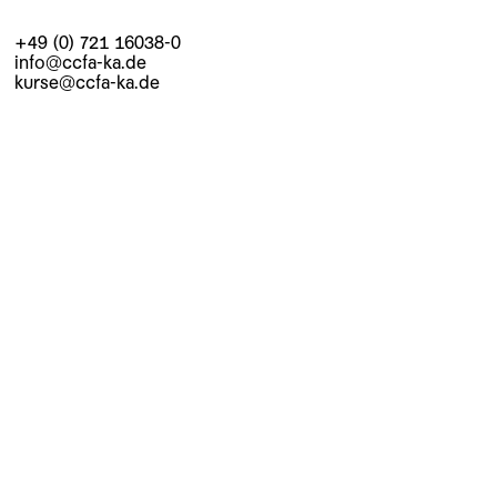
+49 (0) 721 16038-0
info@ccfa-ka.de
kurse@ccfa-ka.de