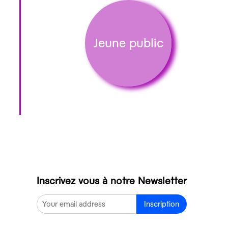
Jeune public
Inscrivez vous à notre Newsletter
Inscription