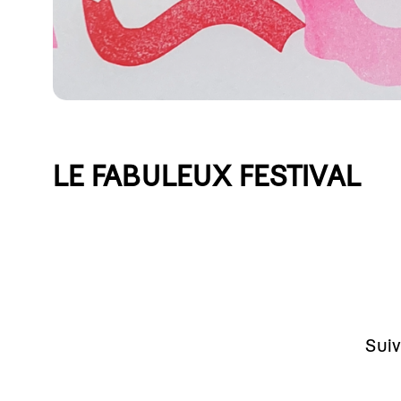
LE FABULEUX FESTIVAL
Suiv