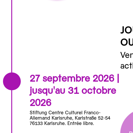
JO
OU
Ven
act
27 septembre 2026 |
jusqu'au 31 octobre
2026
Stiftung Centre Culturel Franco-
Allemand Karlsruhe, Karlstraße 52-54
76133 Karlsruhe. Entrée libre.