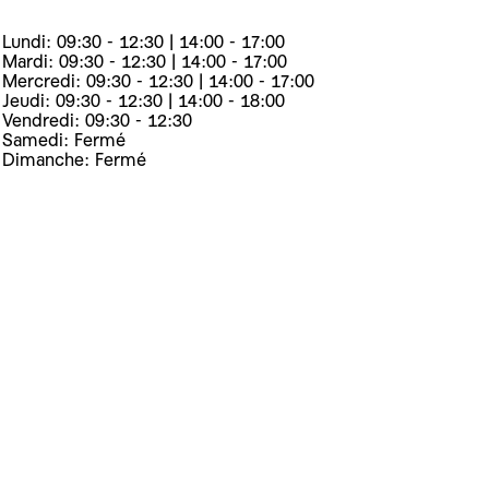
Lundi: 09:30 - 12:30 | 14:00 - 17:00
Mardi: 09:30 - 12:30 | 14:00 - 17:00
Mercredi: 09:30 - 12:30 | 14:00 - 17:00
Jeudi: 09:30 - 12:30 | 14:00 - 18:00
Vendredi: 09:30 - 12:30
Samedi: Fermé
Dimanche: Fermé