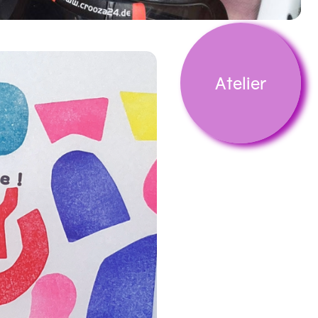
Atelier