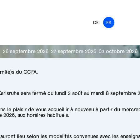
DE
FR
26 septembre 2026
27 septembre 2026
03 octobre 2026
ami(e)s du CCFA,
arlsruhe sera fermé du lundi 3 août au mardi 8 septembre 
s le plaisir de vous accueillir à nouveau à partir du mercre
 2026, aux horaires habituels.
auront lieu selon les modalités convenues avec les enseigna