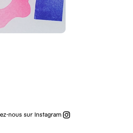
ez-nous sur Instagram