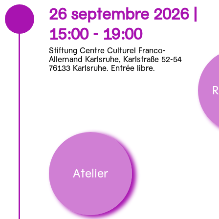
26 septembre 2026 |
15:00 - 19:00
Stiftung Centre Culturel Franco-
Allemand Karlsruhe, Karlstraße 52-54
76133 Karlsruhe. Entrée libre.
R
Atelier