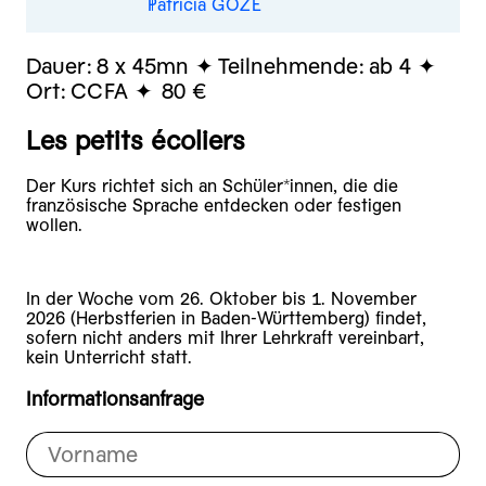
Patricia GOZÉ
Dauer:
8 x 45mn
Teilnehmende:
ab 4
Ort:
CCFA
80 €
Les petits écoliers
Der Kurs richtet sich an Schüler*innen, die die
französische Sprache entdecken oder festigen
wollen.
In der Woche vom 26. Oktober bis 1. November
2026 (Herbstferien in Baden-Württemberg) findet,
sofern nicht anders mit Ihrer Lehrkraft vereinbart,
kein Unterricht statt.
Informationsanfrage