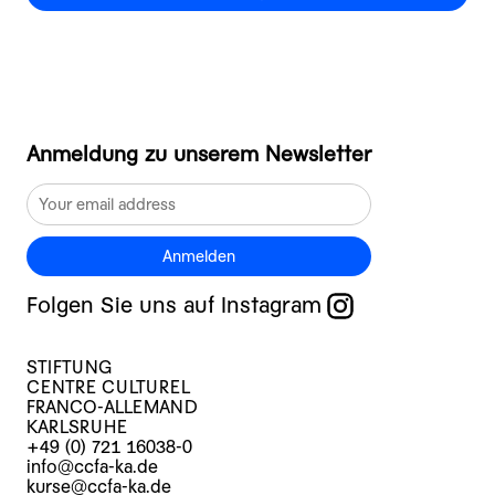
Anmeldung zu unserem Newsletter
Anmelden
Folgen Sie uns auf Instagram
STIFTUNG
CENTRE CULTUREL
FRANCO-ALLEMAND
KARLSRUHE
+49 (0) 721 16038-0
info@ccfa-ka.de
kurse@ccfa-ka.de