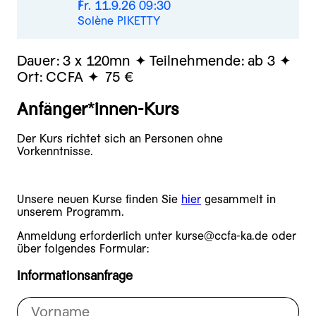
Fr. 11.9.26 09:30
Solène PIKETTY
Dauer:
3 x 120mn
Teilnehmende:
ab 3
Ort:
CCFA
75 €
Anfänger*innen-Kurs
Der Kurs richtet sich an Personen ohne
Vorkenntnisse.
Unsere neuen Kurse finden Sie
hier
gesammelt in
unserem Programm.
Anmeldung erforderlich unter kurse@ccfa-ka.de oder
über folgendes Formular:
Informationsanfrage