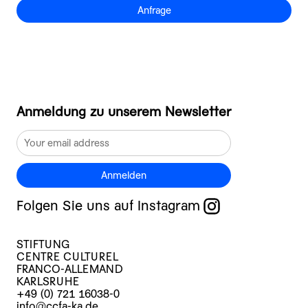
Anfrage
Anmeldung zu unserem Newsletter
Anmelden
Folgen Sie uns auf Instagram
STIFTUNG
CENTRE CULTUREL
FRANCO-ALLEMAND
KARLSRUHE
+49 (0) 721 16038-0
info@ccfa-ka.de