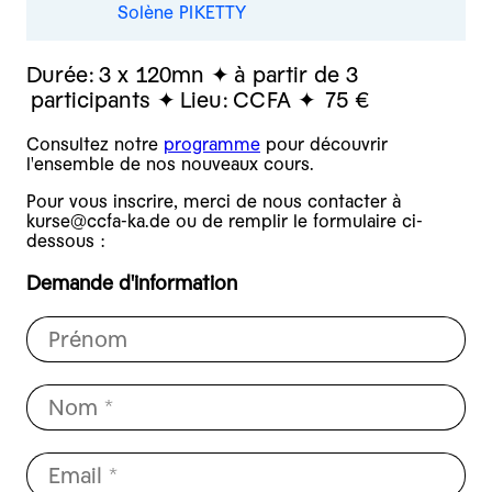
Solène PIKETTY
Durée:
3 x 120mn
à partir de 3
participants
Lieu:
CCFA
75 €
Consultez notre
programme
pour découvrir
l'ensemble de nos nouveaux cours.
Pour vous inscrire, merci de nous contacter à
kurse@ccfa-ka.de ou de remplir le formulaire ci-
dessous :
Demande d'information