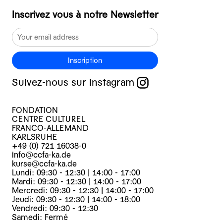
Inscrivez vous à notre Newsletter
Inscription
Suivez-nous sur Instagram
FONDATION
CENTRE CULTUREL
FRANCO-ALLEMAND
KARLSRUHE
+49 (0) 721 16038-0
info@ccfa-ka.de
kurse@ccfa-ka.de
Lundi: 09:30 - 12:30 | 14:00 - 17:00
Mardi: 09:30 - 12:30 | 14:00 - 17:00
Mercredi: 09:30 - 12:30 | 14:00 - 17:00
Jeudi: 09:30 - 12:30 | 14:00 - 18:00
Vendredi: 09:30 - 12:30
Samedi: Fermé