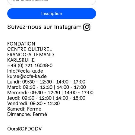
Inscription
Suivez-nous sur Instagram
FONDATION
CENTRE CULTUREL
FRANCO-ALLEMAND
KARLSRUHE
+49 (0) 721 16038-0
info@ccfa-ka.de
kurse@ccfa-ka.de
Lundi: 09:30 - 12:30 | 14:00 - 17:00
Mardi: 09:30 - 12:30 | 14:00 - 17:00
Mercredi: 09:30 - 12:30 | 14:00 - 17:00
Jeudi: 09:30 - 12:30 | 14:00 - 18:00
Vendredi: 09:30 - 12:30
Samedi: Fermé
Dimanche: Fermé
Ours
RGPD
CDV