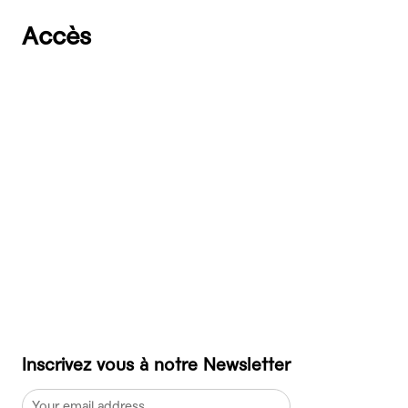
Accès
Inscrivez vous à notre Newsletter