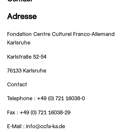
Adresse
Fondation Centre Culturel Franco-Allemand
Karlsruhe
Karlstraße 52-54
76133 Karlsruhe
Contact
Telephone : +49 (0) 721 16038-0
Fax : +49 (0) 721 16038-29
E-Mail : info@ccfa-ka.de