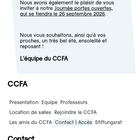
Nous avons également le plaisir de vous
inviter à notre
Journée portes ouvertes,
qui se tiendra le 26 septembre 2026
.
Nous vous souhaitons, ainsi qu'à vos
proches, un très bel été, ensoleillé et
reposant !
L'équipe du CCFA
CCFA
Presentation
Equipe
Professeurs
Location de salles
Rejoindre le CCFA
Les amis du CCFA
Contact | Accès
Stiftungsrat
Contact