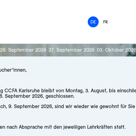
DE
FR
26. September 2026
27. September 2026
03. Oktober 202
ucher*innen,
ng CCFA Karlsruhe bleibt von Montag, 3. August, bis einschli
 8. September 2026, geschlossen.
ch, 9. September 2026, sind wir wieder wie gewohnt für Sie
en nach Absprache mit den jeweiligen Lehrkräften statt.