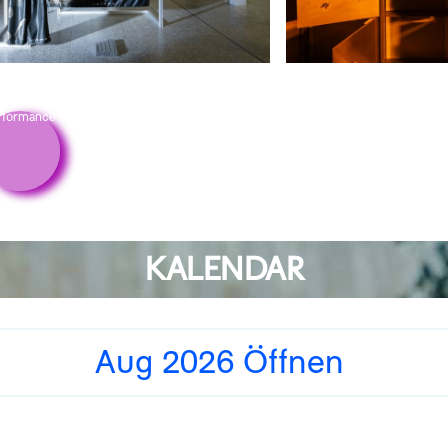
rformance
KALENDAR
Aug 2026 Öffnen