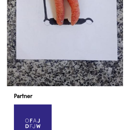
Partner