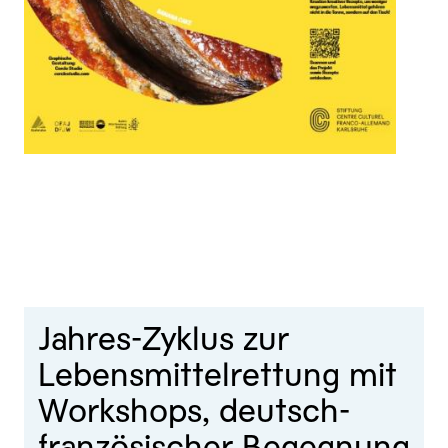
Jahres-Zyklus zur
Lebensmittelrettung mit
Workshops, deutsch-
französischer Begegnung