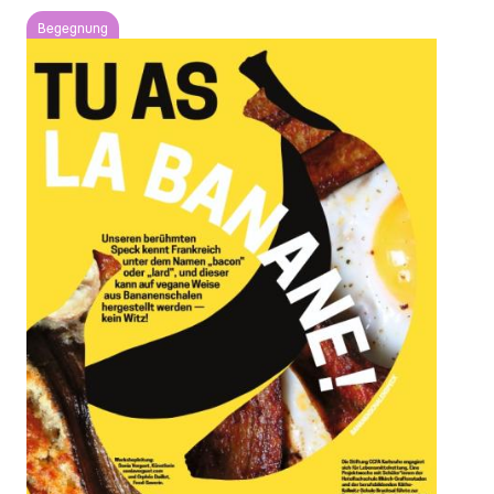
Begegnung