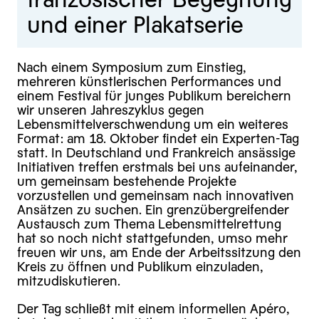
und einer Plakatserie
Nach einem Symposium zum Einstieg,
mehreren künstlerischen Performances und
einem Festival für junges Publikum bereichern
wir unseren Jahreszyklus gegen
Lebensmittelverschwendung um ein weiteres
Format: am 18. Oktober findet ein Experten-Tag
statt. In Deutschland und Frankreich ansässige
Initiativen treffen erstmals bei uns aufeinander,
um gemeinsam bestehende Projekte
vorzustellen und gemeinsam nach innovativen
Ansätzen zu suchen. Ein grenzübergreifender
Austausch zum Thema Lebensmittelrettung
hat so noch nicht stattgefunden, umso mehr
freuen wir uns, am Ende der Arbeitssitzung den
Kreis zu öffnen und Publikum einzuladen,
mitzudiskutieren.
Der Tag schließt mit einem informellen Apéro,