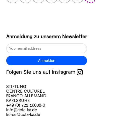
Anmeldung zu unserem Newsletter
Anmelden
Folgen Sie uns auf Instagram
STIFTUNG
CENTRE CULTUREL
FRANCO-ALLEMAND
KARLSRUHE
+49 (0) 721 16038-0
info@ccfa-ka.de
kurse@ccfa-ka.de