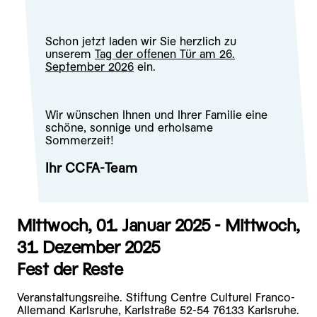
Schon jetzt laden wir Sie herzlich zu
unserem
Tag der offenen Tür am 26.
September 2026
ein.
Wir wünschen Ihnen und Ihrer Familie eine
schöne, sonnige und erholsame
Sommerzeit!
Ihr CCFA-Team
Mittwoch, 01. Januar 2025 - Mittwoch,
31. Dezember 2025
Fest der Reste
Veranstaltungsreihe. Stiftung Centre Culturel Franco-
Allemand Karlsruhe, Karlstraße 52-54 76133 Karlsruhe.