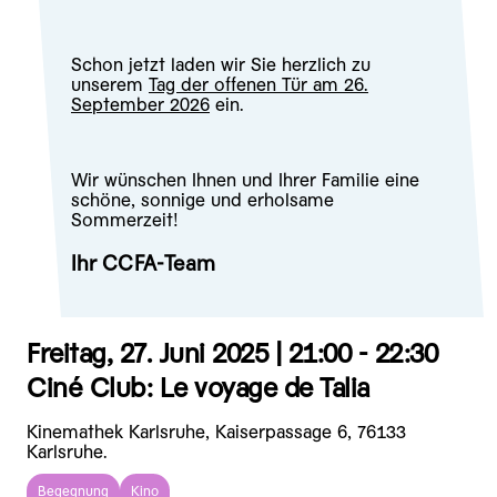
Schon jetzt laden wir Sie herzlich zu
unserem
Tag der offenen Tür am 26.
September 2026
ein.
Wir wünschen Ihnen und Ihrer Familie eine
schöne, sonnige und erholsame
Sommerzeit!
Ihr CCFA-Team
Freitag, 27. Juni 2025 |
21:00 - 22:30
Ciné Club: Le voyage de Talia
Kinemathek Karlsruhe, Kaiserpassage 6, 76133
Karlsruhe.
Begegnung
Kino