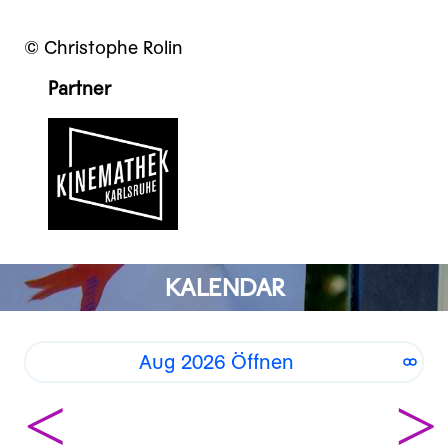
© Christophe Rolin
Partner
KALENDAR
Aug 2026 Öffnen
<
>