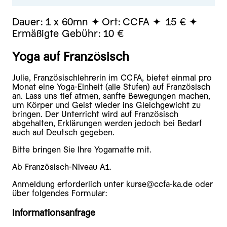
Dauer:
1 x 60mn
Ort:
CCFA
15 €
Ermäßigte Gebühr:
10 €
Yoga auf Französisch
Julie, Französischlehrerin im CCFA, bietet einmal pro
Monat eine Yoga-Einheit (alle Stufen) auf Französisch
an. Lass uns tief atmen, sanfte Bewegungen machen,
um Körper und Geist wieder ins Gleichgewicht zu
bringen. Der Unterricht wird auf Französisch
abgehalten, Erklärungen werden jedoch bei Bedarf
auch auf Deutsch gegeben.
Bitte bringen Sie Ihre Yogamatte mit.
Ab Französisch-Niveau A1.
Anmeldung erforderlich unter kurse@ccfa-ka.de oder
über folgendes Formular:
Informationsanfrage