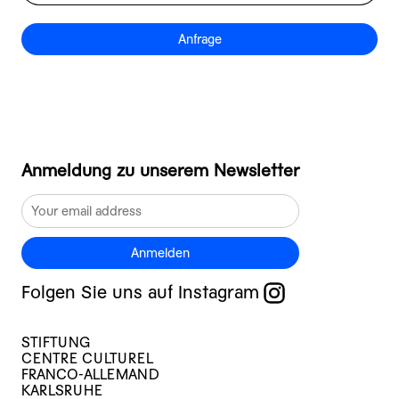
Anfrage
Anmeldung zu unserem Newsletter
Anmelden
Folgen Sie uns auf Instagram
STIFTUNG
CENTRE CULTUREL
FRANCO-ALLEMAND
KARLSRUHE