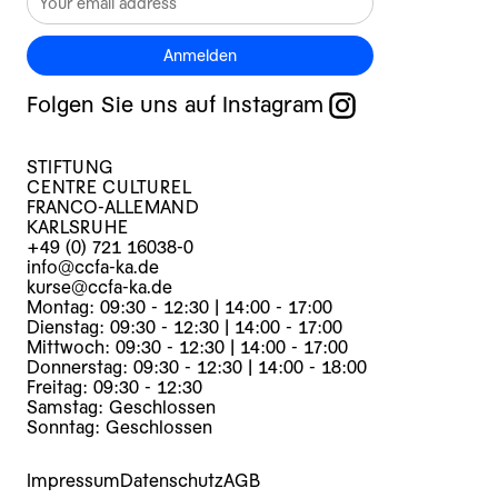
Anmelden
Folgen Sie uns auf Instagram
STIFTUNG
CENTRE CULTUREL
FRANCO-ALLEMAND
KARLSRUHE
+49 (0) 721 16038-0
info@ccfa-ka.de
kurse@ccfa-ka.de
Montag: 09:30 - 12:30 | 14:00 - 17:00
Dienstag: 09:30 - 12:30 | 14:00 - 17:00
Mittwoch: 09:30 - 12:30 | 14:00 - 17:00
Donnerstag: 09:30 - 12:30 | 14:00 - 18:00
Freitag: 09:30 - 12:30
Samstag: Geschlossen
Sonntag: Geschlossen
Impressum
Datenschutz
AGB