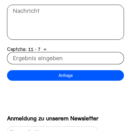
Captcha:
7 - 11
=
Anfrage
Anmeldung zu unserem Newsletter