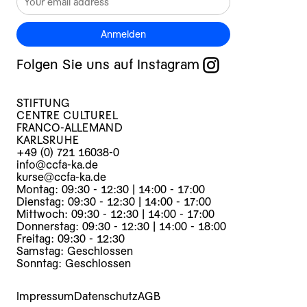
Anmelden
Folgen Sie uns auf Instagram
STIFTUNG
CENTRE CULTUREL
FRANCO-ALLEMAND
KARLSRUHE
+49 (0) 721 16038-0
info@ccfa-ka.de
kurse@ccfa-ka.de
Montag: 09:30 - 12:30 | 14:00 - 17:00
Dienstag: 09:30 - 12:30 | 14:00 - 17:00
Mittwoch: 09:30 - 12:30 | 14:00 - 17:00
Donnerstag: 09:30 - 12:30 | 14:00 - 18:00
Freitag: 09:30 - 12:30
Samstag: Geschlossen
Sonntag: Geschlossen
Impressum
Datenschutz
AGB