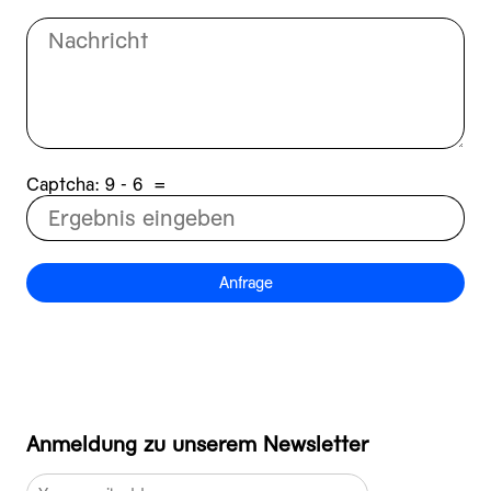
Captcha:
6 - 9
=
Anfrage
Anmeldung zu unserem Newsletter