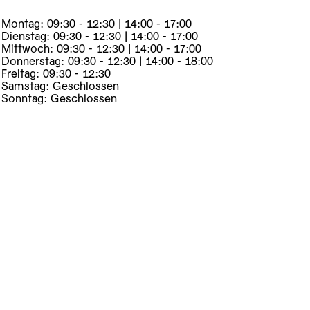
Montag: 09:30 - 12:30 | 14:00 - 17:00
Dienstag: 09:30 - 12:30 | 14:00 - 17:00
Mittwoch: 09:30 - 12:30 | 14:00 - 17:00
Donnerstag: 09:30 - 12:30 | 14:00 - 18:00
Freitag: 09:30 - 12:30
Samstag: Geschlossen
Sonntag: Geschlossen