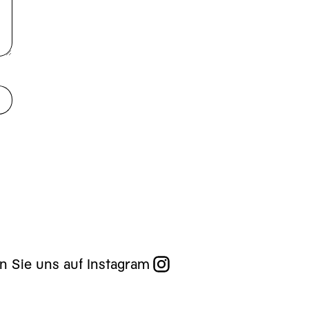
n Sie uns auf Instagram