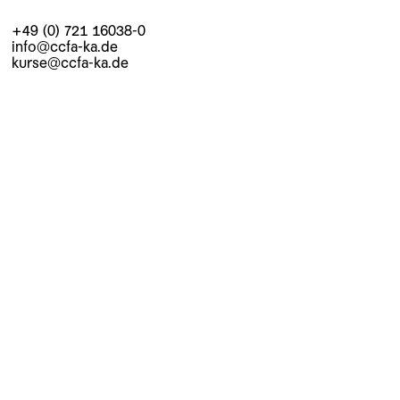
+49 (0) 721 16038-0
info@ccfa-ka.de
kurse@ccfa-ka.de