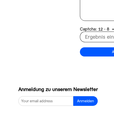
Captcha:
8 - 21
A
Anmeldung zu unserem Newsletter
Anmelden