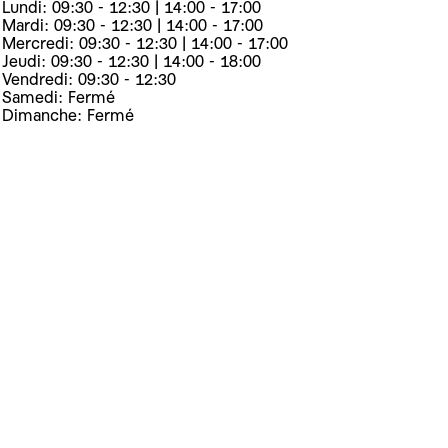
Lundi: 09:30 - 12:30 | 14:00 - 17:00
Mardi: 09:30 - 12:30 | 14:00 - 17:00
Mercredi: 09:30 - 12:30 | 14:00 - 17:00
Jeudi: 09:30 - 12:30 | 14:00 - 18:00
Vendredi: 09:30 - 12:30
Samedi: Fermé
Dimanche: Fermé