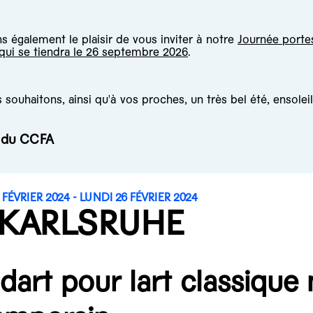
 également le plaisir de vous inviter à notre
Journée porte
 qui se tiendra le 26 septembre 2026
.
souhaitons, ainsi qu'à vos proches, un très bel été, ensoleil
e du CCFA
FÉVRIER 2024 - LUNDI 26 FÉVRIER 2024
 KARLSRUHE
 dart pour lart classique