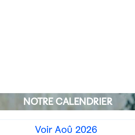
NOTRE CALENDRIER
Voir Aoû 2026