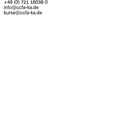
+49 (0) 721 16038-0
info@ccfa-ka.de
kurse@ccfa-ka.de