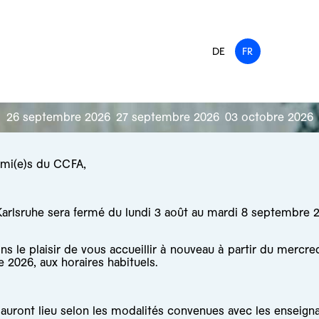
DE
FR
26 septembre 2026
27 septembre 2026
03 octobre 2026
ami(e)s du CCFA,
arlsruhe sera fermé du lundi 3 août au mardi 8 septembre 
s le plaisir de vous accueillir à nouveau à partir du mercre
 2026, aux horaires habituels.
auront lieu selon les modalités convenues avec les enseigna