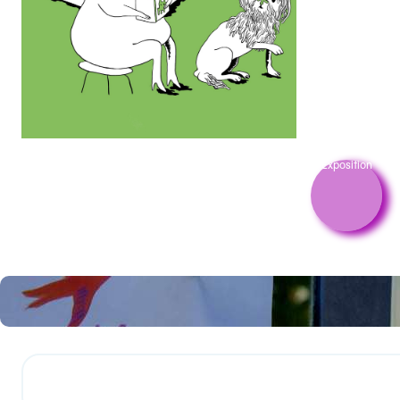
Exposition