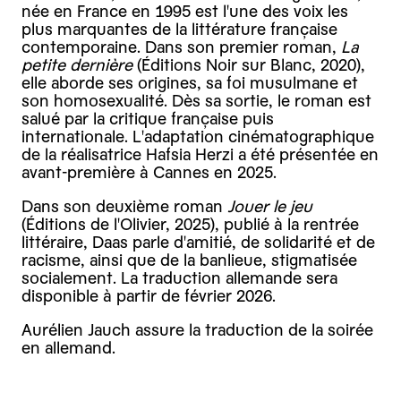
née en France en 1995 est l'une des voix les
plus marquantes de la littérature française
contemporaine. Dans son premier roman,
La
petite dernière
(Éditions Noir sur Blanc, 2020),
elle aborde ses origines, sa foi musulmane et
son homosexualité. Dès sa sortie, le roman est
salué par la critique française puis
internationale. L'adaptation cinématographique
de la réalisatrice Hafsia Herzi a été présentée en
avant-première à Cannes en 2025.
Dans son deuxième roman
Jouer le jeu
(Éditions de l'Olivier, 2025), publié à la rentrée
littéraire, Daas parle d'amitié, de solidarité et de
racisme, ainsi que de la banlieue, stigmatisée
socialement. La traduction allemande sera
disponible à partir de février 2026.
Aurélien Jauch assure la traduction de la soirée
en allemand.