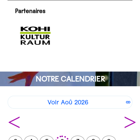
Partenaires
NOTRE CALENDRIER
Voir Aoû 2026
<
>