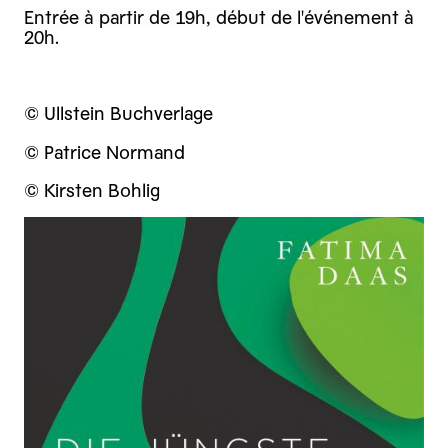
Entrée à partir de 19h, début de l'événement à
20h.
© Ullstein Buchverlage
© Patrice Normand
© Kirsten Bohlig