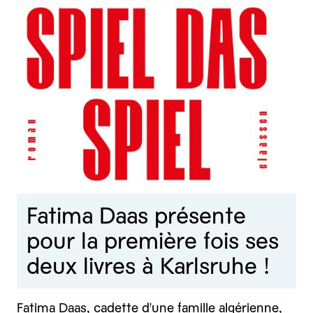
Fatima Daas présente
pour la première fois ses
deux livres à Karlsruhe !
Fatima Daas, cadette d'une famille algérienne,