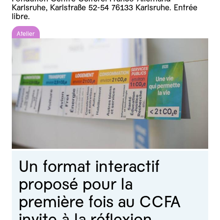
Karlsruhe, Karlstraße 52-54 76133 Karlsruhe. Entrée
libre.
Atelier
Un format interactif
proposé pour la
première fois au CCFA
invite à la réflexion