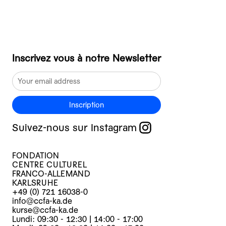
Inscrivez vous à notre Newsletter
Inscription
Suivez-nous sur Instagram
FONDATION
CENTRE CULTUREL
FRANCO-ALLEMAND
KARLSRUHE
+49 (0) 721 16038-0
info@ccfa-ka.de
kurse@ccfa-ka.de
Lundi: 09:30 - 12:30 | 14:00 - 17:00