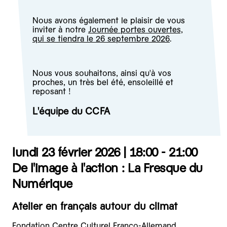
Nous avons également le plaisir de vous
inviter à notre
Journée portes ouvertes,
qui se tiendra le 26 septembre 2026
.
Nous vous souhaitons, ainsi qu'à vos
proches, un très bel été, ensoleillé et
reposant !
L'équipe du CCFA
lundi 23 février 2026 |
18:00 - 21:00
De l'image à l'action : La Fresque du
Numérique
Atelier en français autour du climat
Fondation Centre Culturel Franco-Allemand