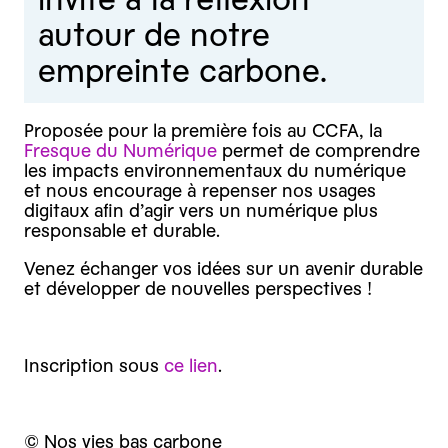
autour de notre
empreinte carbone.
Proposée pour la première fois au CCFA, la
Fresque du Numérique
permet de comprendre
les impacts environnementaux du numérique
et nous encourage à repenser nos usages
digitaux afin d’agir vers un numérique plus
responsable et durable.
Venez échanger vos idées sur un avenir durable
et développer de nouvelles perspectives !
Inscription sous
ce lien
.
© Nos vies bas carbone