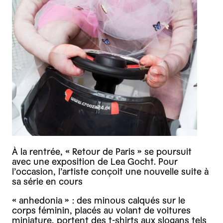
À la rentrée, « Retour de Paris » se poursuit
avec une exposition de Lea Gocht. Pour
l’occasion, l’artiste conçoit une nouvelle suite à
sa série en cours
« anhedonia » : des minous calqués sur le
corps féminin, placés au volant de voitures
miniature, portent des t-shirts aux slogans tels