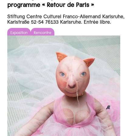
programme « Retour de Paris »
Stiftung Centre Culturel Franco-Allemand Karlsruhe,
Karlstraße 52-54 76133 Karlsruhe. Entrée libre.
Exposition
Rencontre