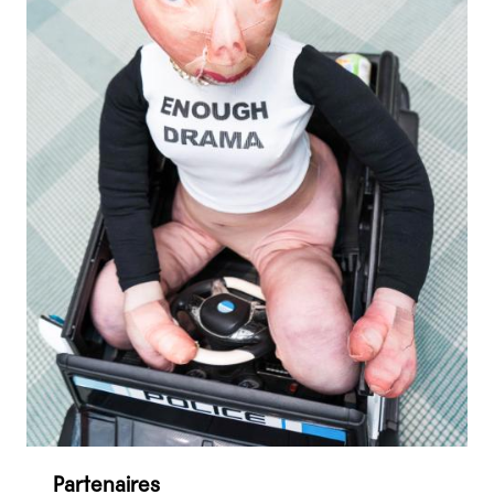
Partenaires