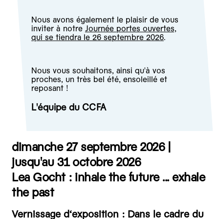
Nous avons également le plaisir de vous
inviter à notre
Journée portes ouvertes,
qui se tiendra le 26 septembre 2026
.
Nous vous souhaitons, ainsi qu'à vos
proches, un très bel été, ensoleillé et
reposant !
L'équipe du CCFA
dimanche 27 septembre 2026 |
jusqu'au 31 octobre 2026
Lea Gocht : inhale the future ... exhale
the past
Vernissage d‘exposition : Dans le cadre du