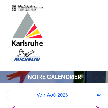
NOTRE CALENDRIER
Voir Aoû 2026