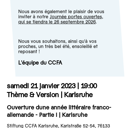
Nous avons également le plaisir de vous
inviter à notre
Journée portes ouvertes,
qui se tiendra le 26 septembre 2026
.
Nous vous souhaitons, ainsi qu'à vos
proches, un très bel été, ensoleillé et
reposant !
L'équipe du CCFA
samedi 21 janvier 2023 |
19:00
Thème & Version | Karlsruhe
Ouverture dune année littéraire franco-
allemande - Partie I | Karlsruhe
Stiftung CCFA Karlsruhe, Karlstraße 52-54, 76133