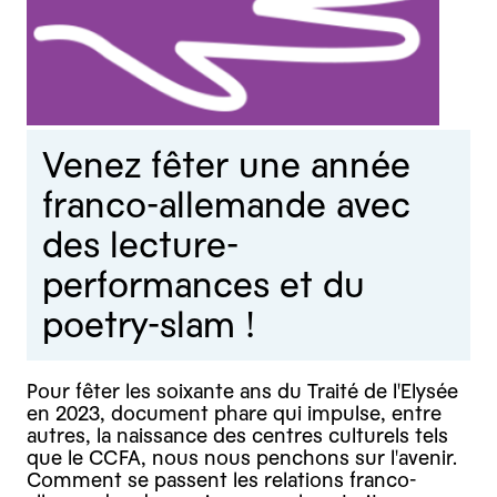
Venez fêter une année
franco-allemande avec
des lecture-
performances et du
poetry-slam !
Pour fêter les soixante ans du Traité de l'Elysée
en 2023, document phare qui impulse, entre
autres, la naissance des centres culturels tels
que le CCFA, nous nous penchons sur l'avenir.
Comment se passent les relations franco-