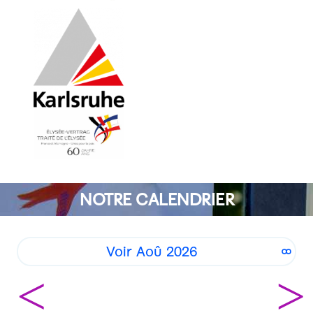
NOTRE CALENDRIER
Voir Aoû 2026
<
>