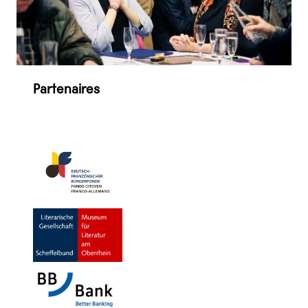
Partenaires