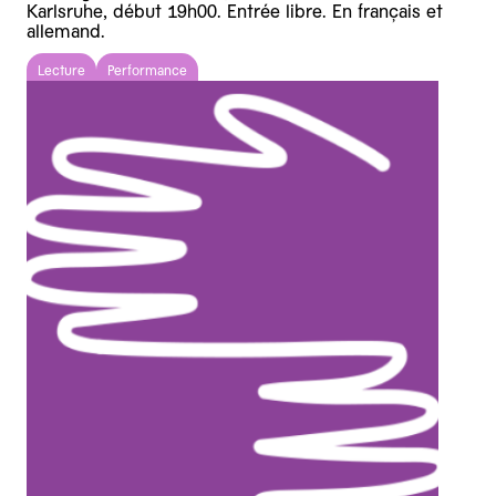
Karlsruhe, début 19h00. Entrée libre. En français et
allemand.
Lecture
Performance