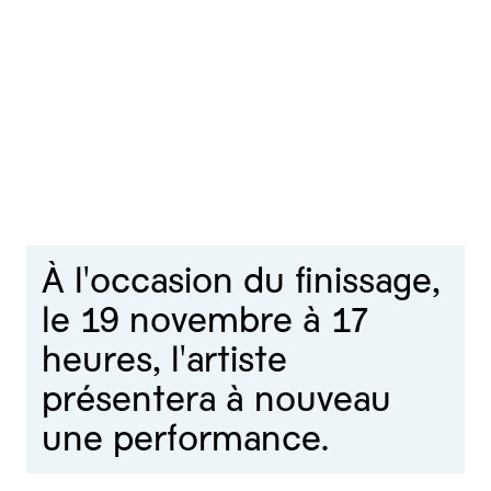
À l'occasion du finissage,
le 19 novembre à 17
heures, l'artiste
présentera à nouveau
une performance.