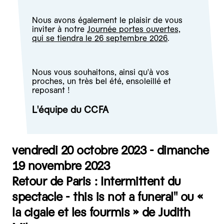
Nous avons également le plaisir de vous
inviter à notre
Journée portes ouvertes,
qui se tiendra le 26 septembre 2026
.
Nous vous souhaitons, ainsi qu'à vos
proches, un très bel été, ensoleillé et
reposant !
L'équipe du CCFA
vendredi 20 octobre 2023 - dimanche
19 novembre 2023
Retour de Paris : Intermittent du
spectacle - this is not a funeral" ou «
la cigale et les fourmis » de Judith