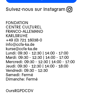
Suivez-nous sur Instagram
FONDATION
CENTRE CULTUREL
FRANCO-ALLEMAND
KARLSRUHE
+49 (0) 721 16038-0
info@ccfa-ka.de
kurse@ccfa-ka.de
Lundi: 09:30 - 12:30 | 14:00 - 17:00
Mardi: 09:30 - 12:30 | 14:00 - 17:00
Mercredi: 09:30 - 12:30 | 14:00 - 17:00
Jeudi: 09:30 - 12:30 | 14:00 - 18:00
Vendredi: 09:30 - 12:30
Samedi: Fermé
Dimanche: Fermé
Ours
RGPD
CDV
Cours
Evènements