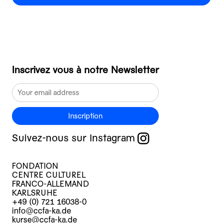
Inscrivez vous à notre Newsletter
Inscription
Suivez-nous sur Instagram
FONDATION
CENTRE CULTUREL
FRANCO-ALLEMAND
KARLSRUHE
+49 (0) 721 16038-0
info@ccfa-ka.de
kurse@ccfa-ka.de