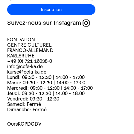
Inscription
Suivez-nous sur Instagram
FONDATION
CENTRE CULTUREL
FRANCO-ALLEMAND
KARLSRUHE
+49 (0) 721 16038-0
info@ccfa-ka.de
kurse@ccfa-ka.de
Lundi: 09:30 - 12:30 | 14:00 - 17:00
Mardi: 09:30 - 12:30 | 14:00 - 17:00
Mercredi: 09:30 - 12:30 | 14:00 - 17:00
Jeudi: 09:30 - 12:30 | 14:00 - 18:00
Vendredi: 09:30 - 12:30
Samedi: Fermé
Dimanche: Fermé
Ours
RGPD
CDV