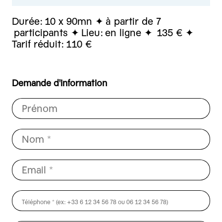
Durée:
10 x 90mn
à partir de 7
participants
Lieu:
en ligne
135 €
Tarif réduit:
110 €
Demande d'information