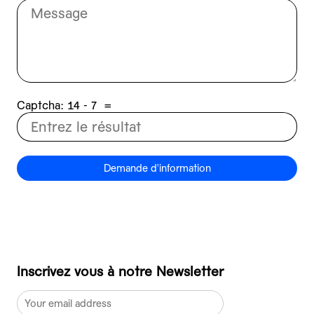
Captcha:
7 - 41
=
Demande d'information
Inscrivez vous à notre Newsletter