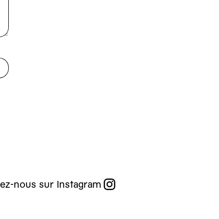
ez-nous sur Instagram