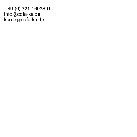
+49 (0) 721 16038-0
info@ccfa-ka.de
kurse@ccfa-ka.de