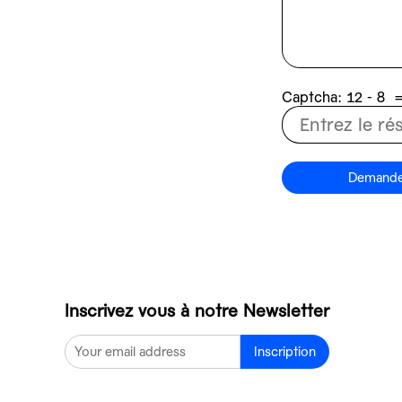
Captcha:
8 - 21
Demande 
Inscrivez vous à notre Newsletter
Inscription