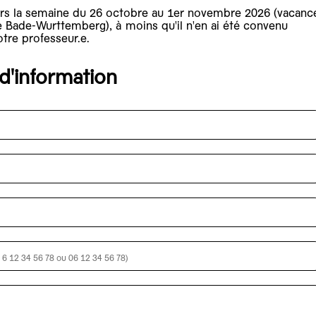
ours la semaine du 26 octobre au 1er novembre 2026 (vacanc
 Bade-Wurttemberg), à moins qu'il n'en ai été convenu
tre professeur.e.
'information