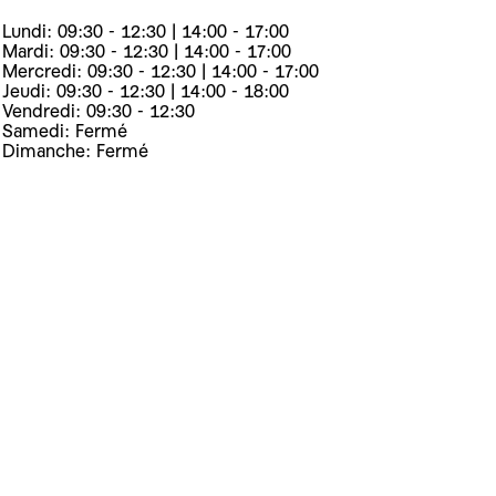
Lundi: 09:30 - 12:30 | 14:00 - 17:00
Mardi: 09:30 - 12:30 | 14:00 - 17:00
Mercredi: 09:30 - 12:30 | 14:00 - 17:00
Jeudi: 09:30 - 12:30 | 14:00 - 18:00
Vendredi: 09:30 - 12:30
Samedi: Fermé
Dimanche: Fermé