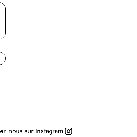
ez-nous sur Instagram