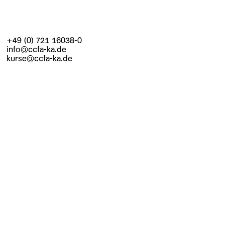
+49 (0) 721 16038-0
info@ccfa-ka.de
kurse@ccfa-ka.de