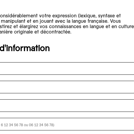
onsidérablement votre expression (lexique, syntaxe et
 manipulant et en jouant avec la langue française. Vous
stirez et élargirez vos connaissances en langue et en culture
anière originale et décontractée.
'information