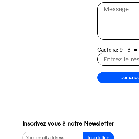
Captcha:
6 - 9
=
Demande 
Inscrivez vous à notre Newsletter
Inscription