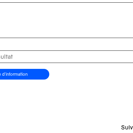
d'information
Suiv