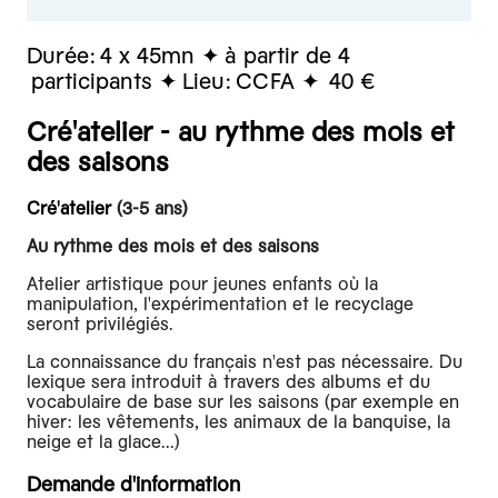
Durée:
4 x 45mn
à partir de 4
participants
Lieu:
CCFA
40 €
Cré'atelier - au rythme des mois et
des saisons
Cré'atelier
(3-5 ans)
Au rythme des mois et des saisons
Atelier artistique pour jeunes enfants où la
manipulation, l'expérimentation et le recyclage
seront privilégiés.
La connaissance du français n'est pas nécessaire. Du
lexique sera introduit à travers des albums et du
vocabulaire de base sur les saisons (par exemple en
hiver: les vêtements, les animaux de la banquise, la
neige et la glace...)
Demande d'information