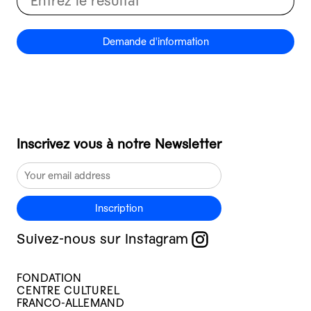
Demande d'information
Inscrivez vous à notre Newsletter
Inscription
Suivez-nous sur Instagram
FONDATION
CENTRE CULTUREL
FRANCO-ALLEMAND