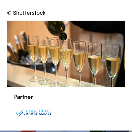
© Shutterstock
Partner