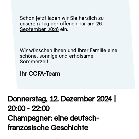
Schon jetzt laden wir Sie herzlich zu
unserem
Tag der offenen Tür am 26.
September 2026
ein.
Wir wünschen Ihnen und Ihrer Familie eine
schöne, sonnige und erholsame
Sommerzeit!
Ihr CCFA-Team
Donnerstag, 12. Dezember 2024 |
20:00 - 22:00
Champagner: eine deutsch-
französische Geschichte