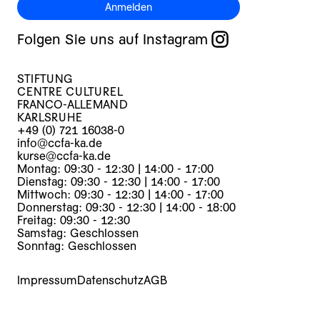
Anmelden
Folgen Sie uns auf Instagram
STIFTUNG
CENTRE CULTUREL
FRANCO-ALLEMAND
KARLSRUHE
+49 (0) 721 16038-0
info@ccfa-ka.de
kurse@ccfa-ka.de
Montag: 09:30 - 12:30 | 14:00 - 17:00
Dienstag: 09:30 - 12:30 | 14:00 - 17:00
Mittwoch: 09:30 - 12:30 | 14:00 - 17:00
Donnerstag: 09:30 - 12:30 | 14:00 - 18:00
Freitag: 09:30 - 12:30
Samstag: Geschlossen
Sonntag: Geschlossen
Impressum
Datenschutz
AGB
Kurse