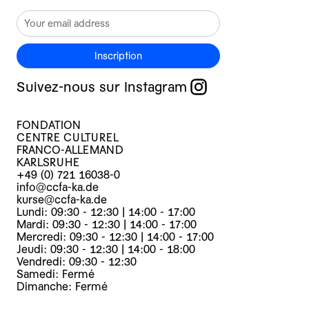
Inscription
Suivez-nous sur Instagram
FONDATION
CENTRE CULTUREL
FRANCO-ALLEMAND
KARLSRUHE
+49 (0) 721 16038-0
info@ccfa-ka.de
kurse@ccfa-ka.de
Lundi: 09:30 - 12:30 | 14:00 - 17:00
Mardi: 09:30 - 12:30 | 14:00 - 17:00
Mercredi: 09:30 - 12:30 | 14:00 - 17:00
Jeudi: 09:30 - 12:30 | 14:00 - 18:00
Vendredi: 09:30 - 12:30
Samedi: Fermé
Dimanche: Fermé