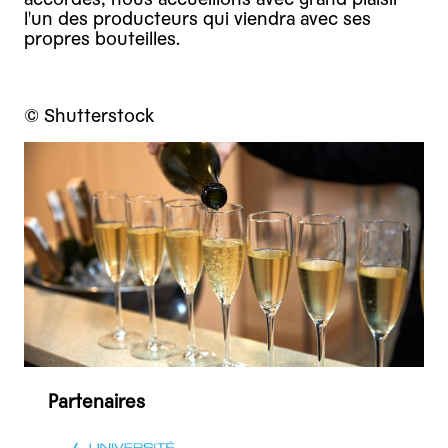
l'un des producteurs qui viendra avec ses
propres bouteilles.
© Shutterstock
Partenaires