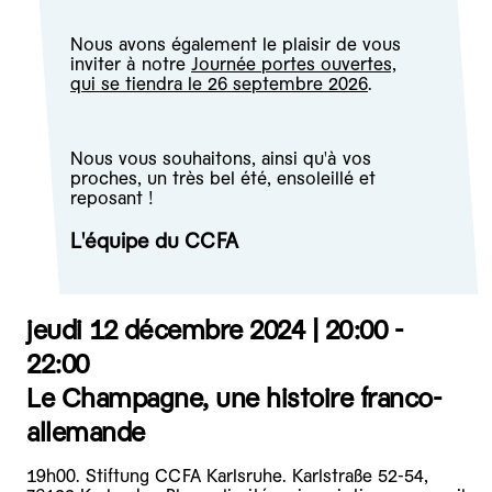
Nous avons également le plaisir de vous
inviter à notre
Journée portes ouvertes,
qui se tiendra le 26 septembre 2026
.
Nous vous souhaitons, ainsi qu'à vos
proches, un très bel été, ensoleillé et
reposant !
L'équipe du CCFA
jeudi 12 décembre 2024 |
20:00 -
22:00
Le Champagne, une histoire franco-
allemande
19h00. Stiftung CCFA Karlsruhe. Karlstraße 52-54,