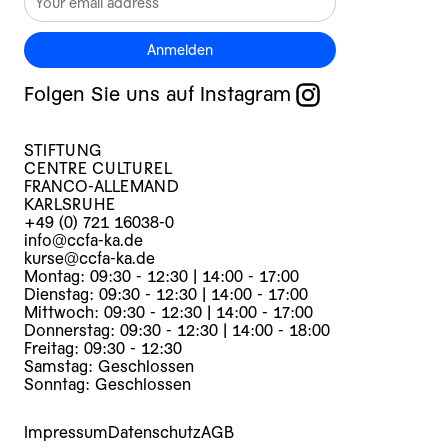
Anmelden
Folgen Sie uns auf Instagram
STIFTUNG
CENTRE CULTUREL
FRANCO-ALLEMAND
KARLSRUHE
+49 (0) 721 16038-0
info@ccfa-ka.de
kurse@ccfa-ka.de
Montag: 09:30 - 12:30 | 14:00 - 17:00
Dienstag: 09:30 - 12:30 | 14:00 - 17:00
Mittwoch: 09:30 - 12:30 | 14:00 - 17:00
Donnerstag: 09:30 - 12:30 | 14:00 - 18:00
Freitag: 09:30 - 12:30
Samstag: Geschlossen
Sonntag: Geschlossen
Impressum
Datenschutz
AGB