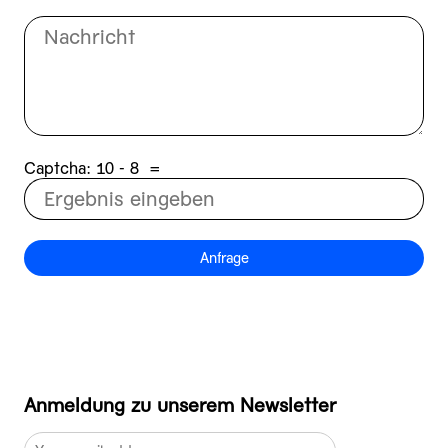
Captcha:
8 - 01
=
Anfrage
Anmeldung zu unserem Newsletter