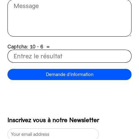
Captcha:
6 - 01
=
Demande d'information
Inscrivez vous à notre Newsletter