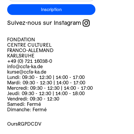
Inscription
Suivez-nous sur Instagram
FONDATION
CENTRE CULTUREL
FRANCO-ALLEMAND
KARLSRUHE
+49 (0) 721 16038-0
info@ccfa-ka.de
kurse@ccfa-ka.de
Lundi: 09:30 - 12:30 | 14:00 - 17:00
Mardi: 09:30 - 12:30 | 14:00 - 17:00
Mercredi: 09:30 - 12:30 | 14:00 - 17:00
Jeudi: 09:30 - 12:30 | 14:00 - 18:00
Vendredi: 09:30 - 12:30
Samedi: Fermé
Dimanche: Fermé
Ours
RGPD
CDV