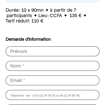
Durée:
10 x 90mn
à partir de 7
participants
Lieu:
CCFA
135 €
Tarif réduit:
110 €
Demande d'information